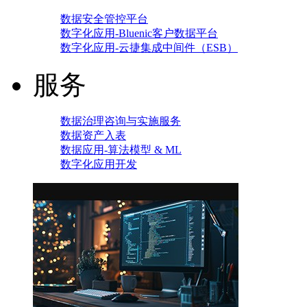
数据安全管控平台
数字化应用-Bluenic客户数据平台
数字化应用-云捷集成中间件（ESB）
服务
数据治理咨询与实施服务
数据资产入表
数据应用-算法模型 & ML
数字化应用开发