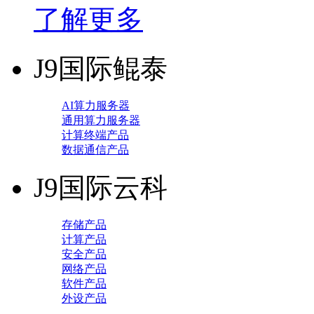
了解更多
J9国际鲲泰
AI算力服务器
通用算力服务器
计算终端产品
数据通信产品
J9国际云科
存储产品
计算产品
安全产品
网络产品
软件产品
外设产品