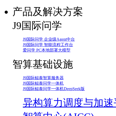
产品及解决方案
J9国际问学
J9国际问学 企业级Agent中台
J9国际问学 智能流程工作台
爱问学 PC本地部署大模型
智算基础设施
J9国际鲲泰智算服务器
J9国际鲲泰问学一体机
J9国际鲲泰问学一体机DeepSeek版
异构算力调度与加速