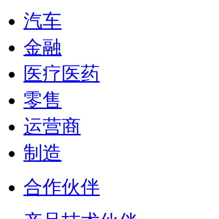
汽车
金融
医疗医药
零售
运营商
制造
合作伙伴