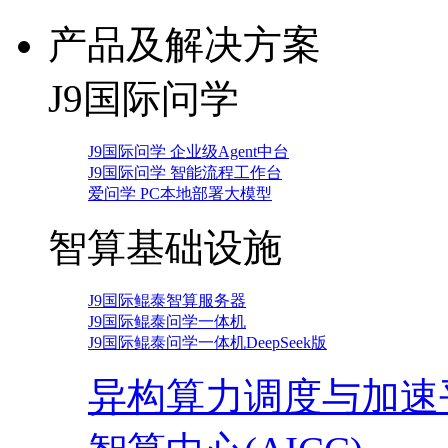
产品及解决方案
J9国际问学
J9国际问学 企业级Agent中台
J9国际问学 智能流程工作台
爱问学 PC本地部署大模型
智算基础设施
J9国际鲲泰智算服务器
J9国际鲲泰问学一体机
J9国际鲲泰问学一体机DeepSeek版
异构算力调度与加速