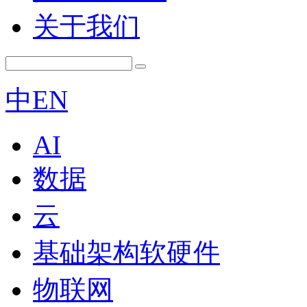
关于我们
中
EN
AI
数据
云
基础架构软硬件
物联网