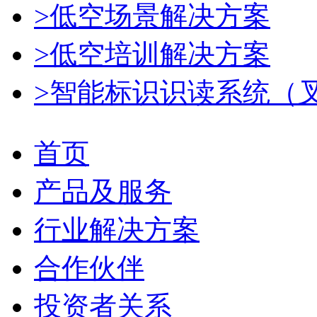
>低空场景解决方案
>低空培训解决方案
>智能标识识读系统（
首页
产品及服务
行业解决方案
合作伙伴
投资者关系