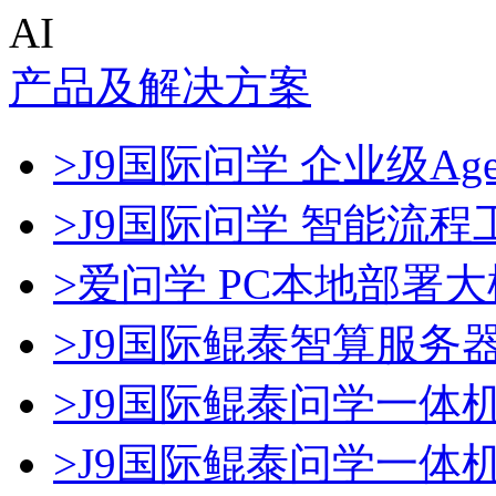
AI
产品及解决方案
>J9国际问学 企业级Age
>J9国际问学 智能流程
>爱问学 PC本地部署
>J9国际鲲泰智算服务
>J9国际鲲泰问学一体
>J9国际鲲泰问学一体机D