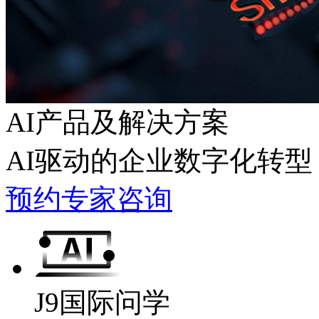
AI产品及解决方案
AI驱动的企业数字化转型
预约专家咨询
J9国际问学