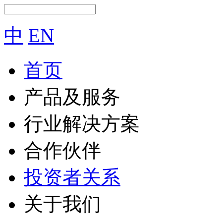
中
EN
首页
产品及服务
行业解决方案
合作伙伴
投资者关系
关于我们