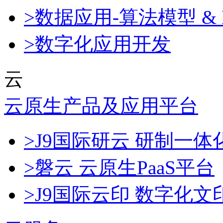
>数据应用-算法模型 & 
>数字化应用开发
云
云原生产品及应用平台
>J9国际研云 研制一
>磐云 云原生PaaS平台
>J9国际云印 数字化