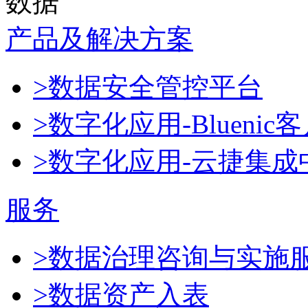
数据
产品及解决方案
>数据安全管控平台
>数字化应用-Blueni
>数字化应用-云捷集成
服务
>数据治理咨询与实施
>数据资产入表