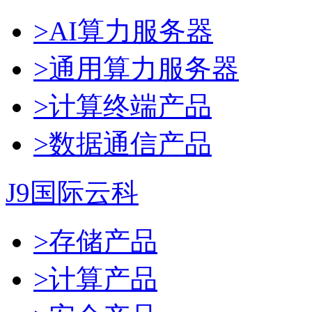
>AI算力服务器
>通用算力服务器
>计算终端产品
>数据通信产品
J9国际云科
>存储产品
>计算产品