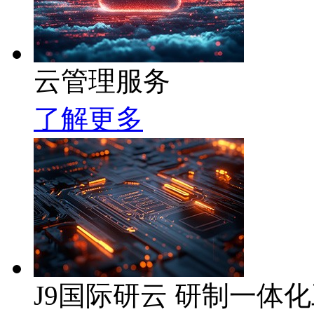
云管理服务
了解更多
J9国际研云 研制一体